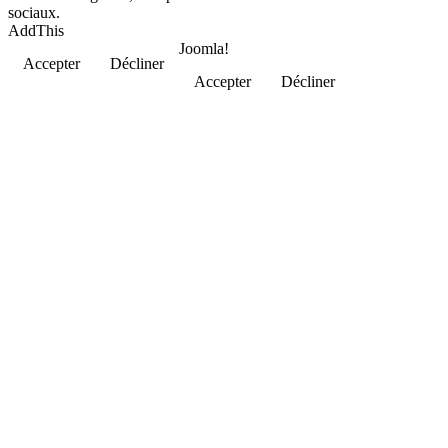
sociaux.
AddThis
Joomla!
Accepter
Décliner
Accepter
Décliner